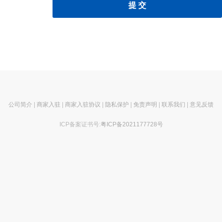
公司简介
|
商家入驻
|
商家入驻协议
|
隐私保护
|
免责声明
|
联系我们
|
意见反馈
ICP备案证书号:
粤ICP备2021177728号