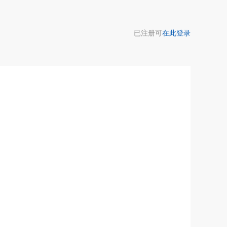
已注册可
在此登录