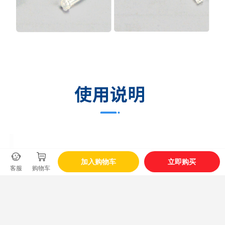
加入购物车
立即购买
客服
购物车