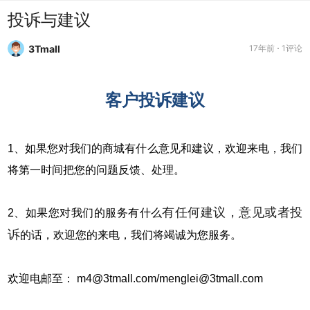
投诉与建议
3Tmall
17年前
1评论
客户投诉建议
1、如果您对我们的商城有什么意见和建议，欢迎来电，我们
将第一时间把您的问题反馈、处理。
有任何建议，意见或者投
2、如果您对我们的服务有什么
诉
的话，欢迎您的来电，我们将竭诚为您服务。
欢迎电邮至： m4@3tmall.com/menglei@3tmall.com