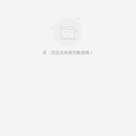
亲，您还没有相关数据哦！