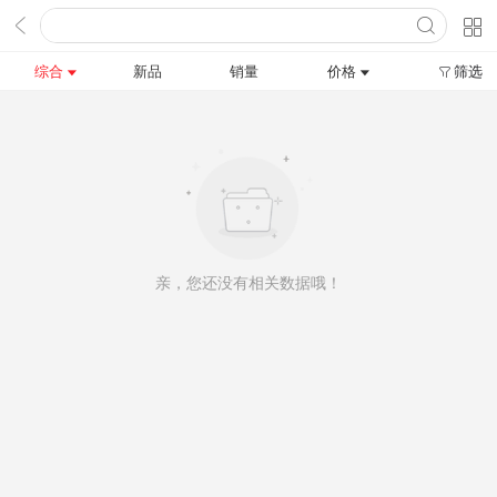
综合
新品
销量
价格
筛选
亲，您还没有相关数据哦！