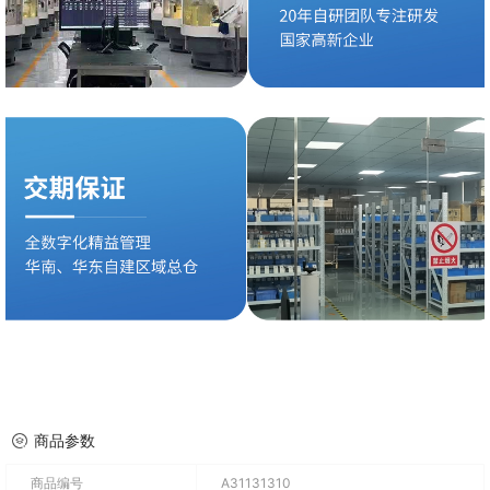
商品参数
商品编号
A31131310