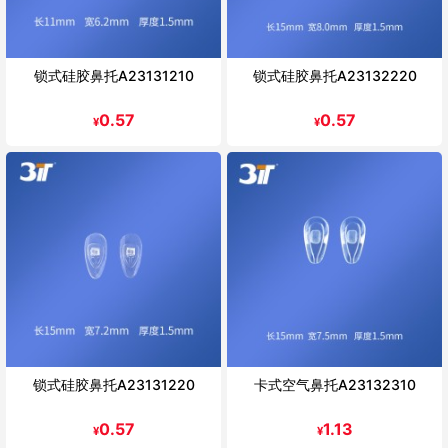
锁式硅胶鼻托A23131210
锁式硅胶鼻托A23132220
0.57
0.57
¥
¥
锁式硅胶鼻托A23131220
卡式空气鼻托A23132310
0.57
1.13
¥
¥