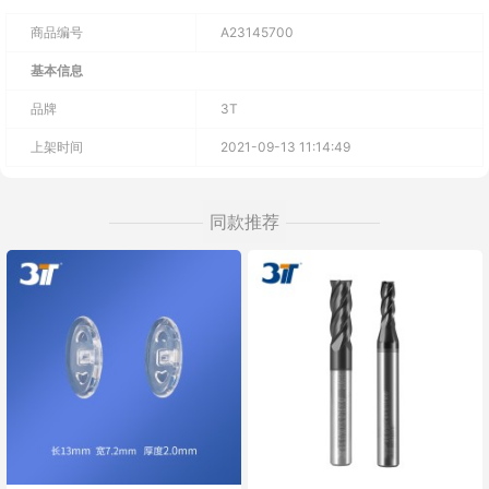
商品编号
A23145700
基本信息
品牌
3T
上架时间
2021-09-13 11:14:49
同款推荐