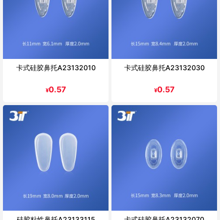
卡式硅胶鼻托A23132010
卡式硅胶鼻托A23132030
0.57
0.57
¥
¥
硅胶粘性鼻托A23133115
卡式硅胶鼻托A23132070