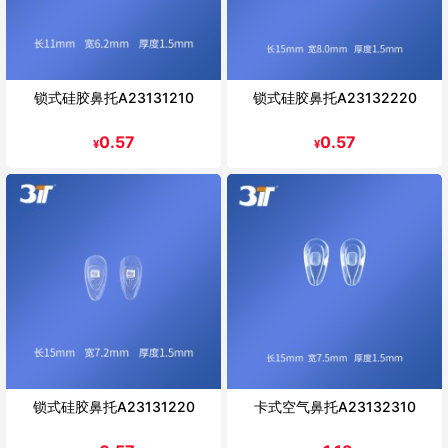
锁式硅胶鼻托A23131210
锁式硅胶鼻托A23132220
0.57
0.57
¥
¥
锁式硅胶鼻托A23131220
卡式空气鼻托A23132310