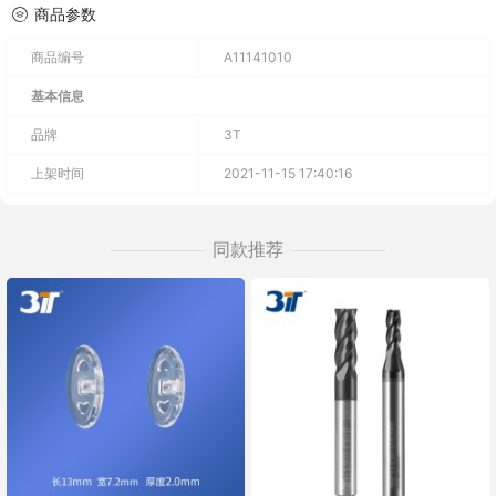
商品参数
商品编号
A11141010
基本信息
品牌
3T
上架时间
2021-11-15 17:40:16
同款推荐