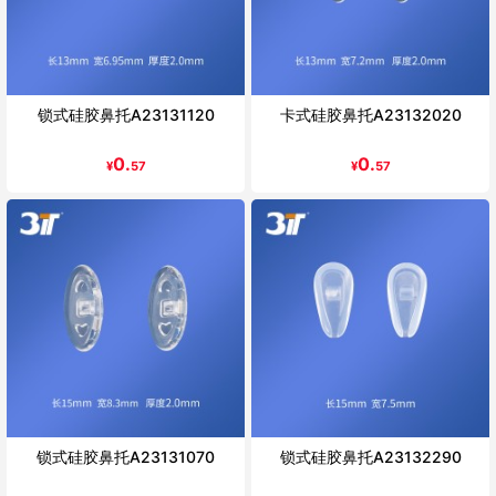
锁式硅胶鼻托A23131120
卡式硅胶鼻托A23132020
0.
0.
¥
57
¥
57
锁式硅胶鼻托A23131070
锁式硅胶鼻托A23132290