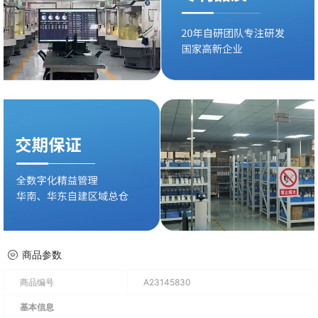
商品参数
商品编号
A23145830
基本信息