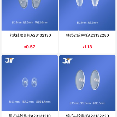
卡式硅胶鼻托A23132130
锁式硅胶鼻托A23132280
0.57
1.13
¥
¥
锁式硅胶鼻托A23131210
锁式硅胶鼻托A23132220