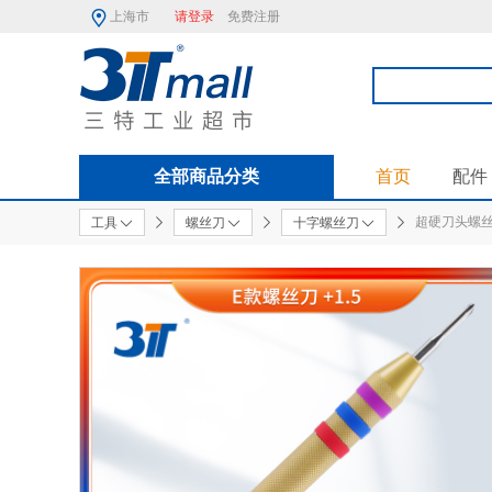
上海市
请登录
免费注册
全部商品分类
首页
配件
超硬刀头螺丝刀
工具
螺丝刀
十字螺丝刀