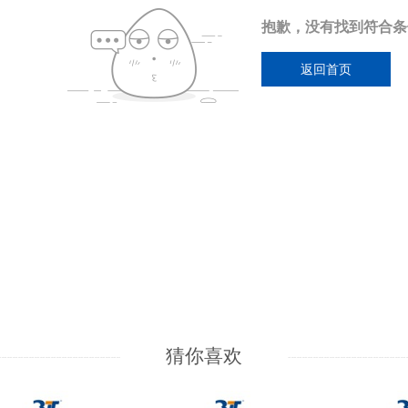
抱歉，没有找到符合条
返回首页
猜你喜欢