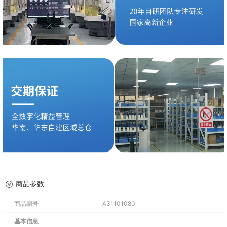
商品参数
商品编号
A31101080
基本信息