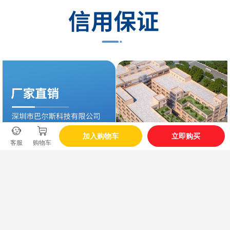
加入购物车
立即购买
客服
购物车