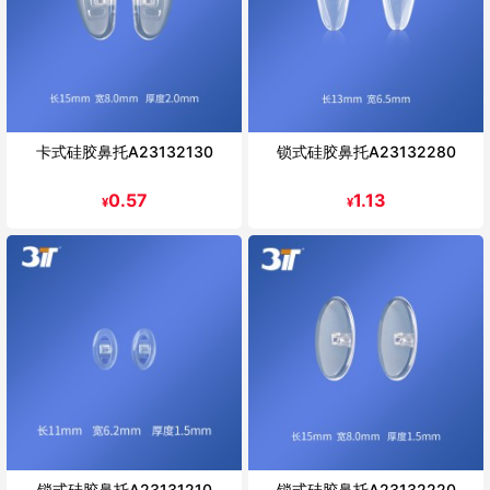
卡式硅胶鼻托A23132130
锁式硅胶鼻托A23132280
0.57
1.13
¥
¥
锁式硅胶鼻托A23131210
锁式硅胶鼻托A23132220