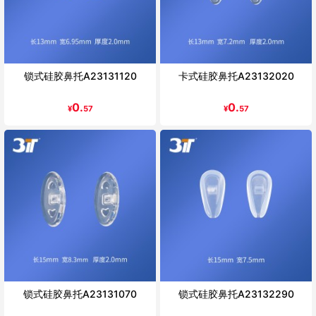
锁式硅胶鼻托A23131120
卡式硅胶鼻托A23132020
0.
0.
¥
57
¥
57
锁式硅胶鼻托A23131070
锁式硅胶鼻托A23132290