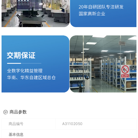
商品参数
商品编号
A31102050
基本信息