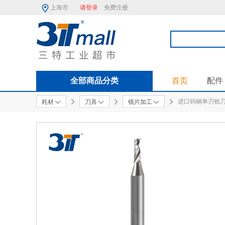
上海市
请登录
免费注册
全部商品分类
首页
配件
进口钨钢单刃铣
耗材
刀具
镜片加工