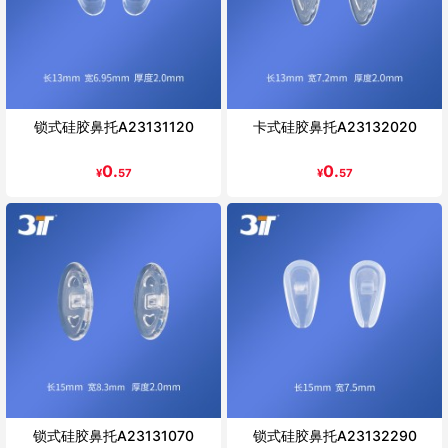
锁式硅胶鼻托A23131120
卡式硅胶鼻托A23132020
0.
0.
¥
57
¥
57
锁式硅胶鼻托A23131070
锁式硅胶鼻托A23132290