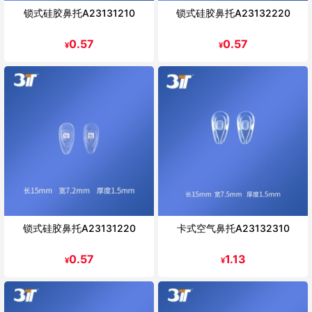
锁式硅胶鼻托A23131210
锁式硅胶鼻托A23132220
0.57
0.57
¥
¥
锁式硅胶鼻托A23131220
卡式空气鼻托A23132310
0.57
1.13
¥
¥