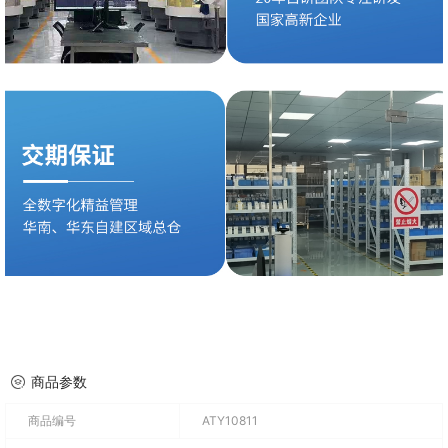
商品参数
商品编号
ATY10811