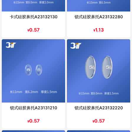
卡式硅胶鼻托A23132130
锁式硅胶鼻托A23132280
0.57
1.13
¥
¥
锁式硅胶鼻托A23131210
锁式硅胶鼻托A23132220
0.57
0.57
¥
¥