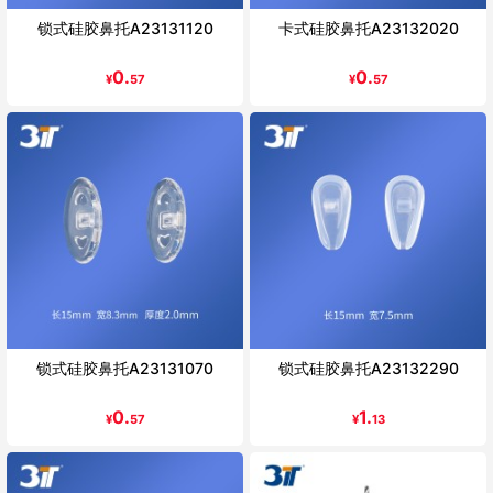
锁式硅胶鼻托A23131120
卡式硅胶鼻托A23132020
0.
0.
¥
57
¥
57
锁式硅胶鼻托A23131070
锁式硅胶鼻托A23132290
0.
1.
¥
57
¥
13