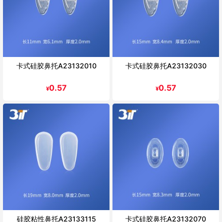
卡式硅胶鼻托A23132010
卡式硅胶鼻托A23132030
0.57
0.57
¥
¥
硅胶粘性鼻托A23133115
卡式硅胶鼻托A23132070