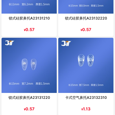
锁式硅胶鼻托A23131210
锁式硅胶鼻托A23132220
0.57
0.57
¥
¥
锁式硅胶鼻托A23131220
卡式空气鼻托A23132310
0.57
1.13
¥
¥