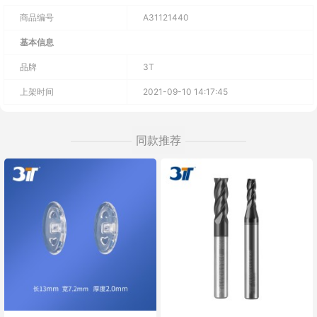
商品编号
A31121440
基本信息
品牌
3T
上架时间
2021-09-10 14:17:45
同款推荐