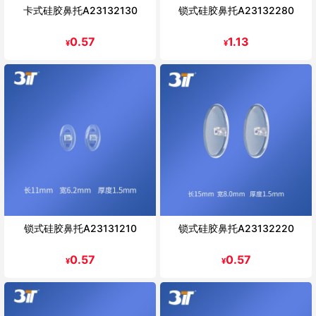
卡式硅胶鼻托A23132130
锁式硅胶鼻托A23132280
0.57
1.13
¥
¥
锁式硅胶鼻托A23131210
锁式硅胶鼻托A23132220
0.57
0.57
¥
¥