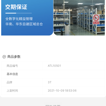
商品参数
商品编号
ATL10501
基本信息
品牌
3T
上架时间
2021-10-09 18:53:06