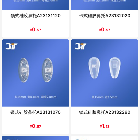
锁式硅胶鼻托A23131120
卡式硅胶鼻托A23132020
0.
0.
¥
57
¥
57
锁式硅胶鼻托A23131070
锁式硅胶鼻托A23132290
0.
1.
¥
57
¥
13