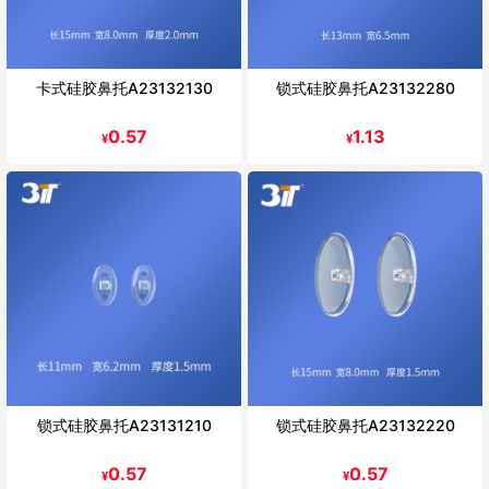
卡式硅胶鼻托A23132130
锁式硅胶鼻托A23132280
0.57
1.13
¥
¥
锁式硅胶鼻托A23131210
锁式硅胶鼻托A23132220
0.57
0.57
¥
¥