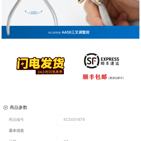
商品参数
商品编号
ECS001679
基本信息