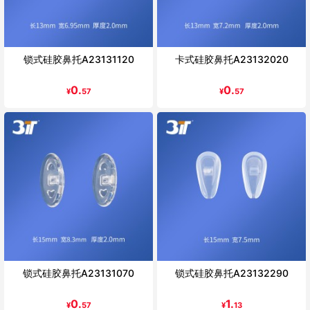
锁式硅胶鼻托A23131120
卡式硅胶鼻托A23132020
0.
0.
¥
57
¥
57
锁式硅胶鼻托A23131070
锁式硅胶鼻托A23132290
0.
1.
¥
57
¥
13