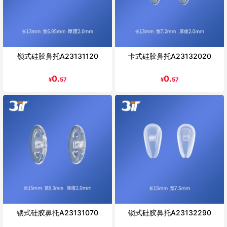
锁式硅胶鼻托A23131120
卡式硅胶鼻托A23132020
0.
0.
¥
57
¥
57
锁式硅胶鼻托A23131070
锁式硅胶鼻托A23132290