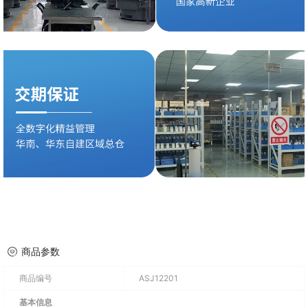
商品参数
商品编号
ASJ12201
基本信息