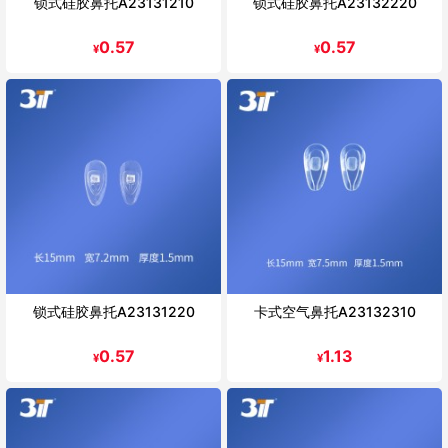
锁式硅胶鼻托A23131210
锁式硅胶鼻托A23132220
0.57
0.57
¥
¥
锁式硅胶鼻托A23131220
卡式空气鼻托A23132310
0.57
1.13
¥
¥